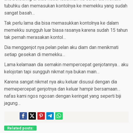
tubuhku dan memasukan kontolnya ke memekku yang sudah
sangat basah…
Tak perlu lama dia bisa memasukkan kontolnya ke dalam
memekku sungguh luar biasa rasanya karena sudah 15 tahun
tak pernah merasakan kontol…
Dia menggenjot nya pelan pelan aku diam dan menikmati
setiap gesekan di memekku…
Lama kelamaan dia semakin mempercepat genjotannya… aku
kelojotan tapi sungguh nikmat nya bukan main…
Karena sangat nikmat nya aku keluar disusul dengan dia
memepercepat genjotnya dan keluar hampir bersamaan…
nafas kami ngos ngosan dengan keringat yang seperti biji
jagung…
Related posts: