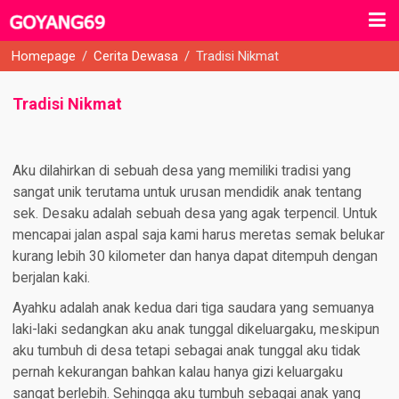
Homepage
/
Cerita Dewasa
/
Tradisi Nikmat
Tradisi Nikmat
Aku dilahirkan di sebuah desa yang memiliki tradisi yang
sangat unik terutama untuk urusan mendidik anak tentang
sek. Desaku adalah sebuah desa yang agak terpencil. Untuk
mencapai jalan aspal saja kami harus meretas semak belukar
kurang lebih 30 kilometer dan hanya dapat ditempuh dengan
berjalan kaki.
Ayahku adalah anak kedua dari tiga saudara yang semuanya
laki-laki sedangkan aku anak tunggal dikeluargaku, meskipun
aku tumbuh di desa tetapi sebagai anak tunggal aku tidak
pernah kekurangan bahkan kalau hanya gizi keluargaku
sangat berlebih. Sehingga aku tumbuh sebagai anak yang