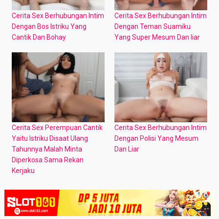
Cerita Sex Berhubungan Intim
Cerita Sex Berhubungan Intim
Dengan Bos Istriku Yang
Dengan Teman Suamiku
Cantik Dan Bohay
Yang Super Mesum Dan liar
Cerita Sex Perempuan Cantik
Cerita Sex Berhubungan Intim
Yaitu Istriku Disaat Ulang
Dengan Polisi Yang Mesum
Tahunnya Malah Minta
Dan Liar
Diperkosa Sama Rekan
Kerjaku