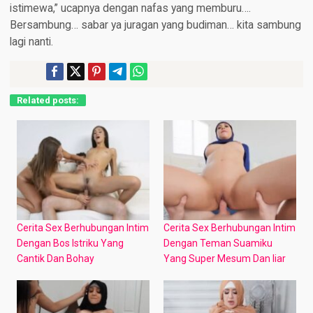
istimewa,” ucapnya dengan nafas yang memburu….
Bersambung… sabar ya juragan yang budiman… kita sambung
lagi nanti.
Related posts:
Cerita Sex Berhubungan Intim
Cerita Sex Berhubungan Intim
Dengan Bos Istriku Yang
Dengan Teman Suamiku
Cantik Dan Bohay
Yang Super Mesum Dan liar