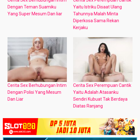
Dengan Teman Suamiku
Yaitu Istriku Disaat Ulang
Yang Super Mesum Dan liar
Tahunnya Malah Minta
Diperkosa Sama Rekan
Kerjaku
Cerita Sex Berhubungan Intim
Cerita Sex Perempuan Cantik
Dengan Polisi Yang Mesum
Yaitu Adalah Atasanku
Dan Liar
Sendiri Kubuat Tak Berdaya
Diatas Ranjang