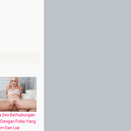
ta Sex Berhubungan
 Dengan Polisi Yang
m Dan Liar