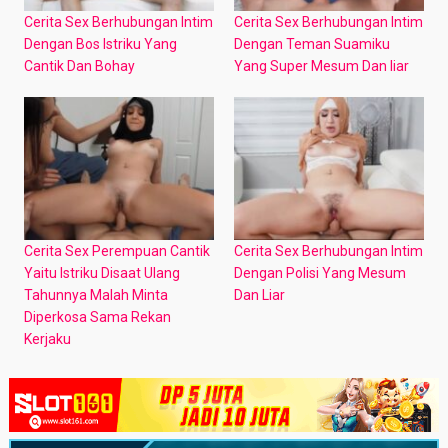
Cerita Sex Berhubungan Intim
Cerita Sex Berhubungan Intim
Dengan Bos Istriku Yang
Dengan Teman Suamiku
Cantik Dan Bohay
Yang Super Mesum Dan liar
Cerita Sex Perempuan Cantik
Cerita Sex Berhubungan Intim
Yaitu Istriku Disaat Ulang
Dengan Polisi Yang Mesum
Tahunnya Malah Minta
Dan Liar
Diperkosa Sama Rekan
Kerjaku