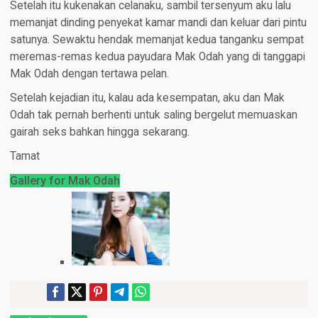
Setelah itu kukenakan celanaku, sambil tersenyum aku lalu
memanjat dinding penyekat kamar mandi dan keluar dari pintu
satunya. Sewaktu hendak memanjat kedua tanganku sempat
meremas-remas kedua payudara Mak Odah yang di tanggapi
Mak Odah dengan tertawa pelan.
Setelah kejadian itu, kalau ada kesempatan, aku dan Mak
Odah tak pernah berhenti untuk saling bergelut memuaskan
gairah seks bahkan hingga sekarang.
Tamat
Gallery for Mak Odah