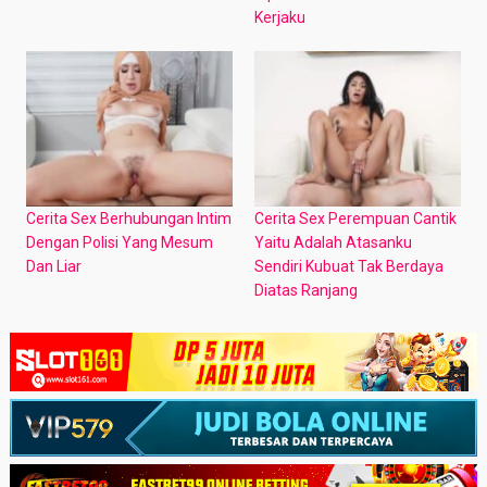
Kerjaku
Cerita Sex Berhubungan Intim
Cerita Sex Perempuan Cantik
Dengan Polisi Yang Mesum
Yaitu Adalah Atasanku
Dan Liar
Sendiri Kubuat Tak Berdaya
Diatas Ranjang