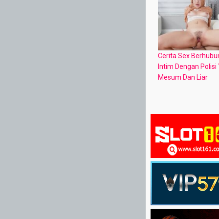
Cerita Sex Berhub
Intim Dengan Polisi
Mesum Dan Liar