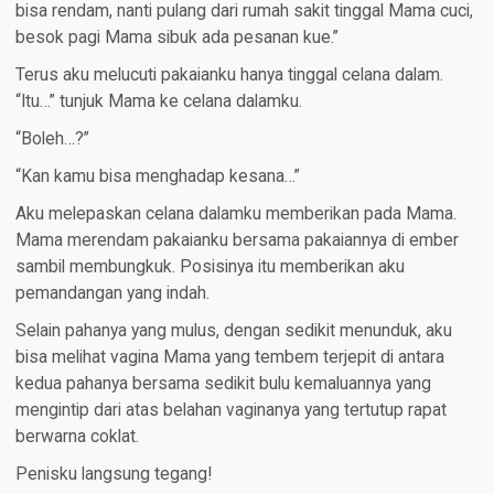
bisa rendam, nanti pulang dari rumah sakit tinggal Mama cuci,
besok pagi Mama sibuk ada pesanan kue.”
Terus aku melucuti pakaianku hanya tinggal celana dalam.
“Itu…” tunjuk Mama ke celana dalamku.
“Boleh…?”
“Kan kamu bisa menghadap kesana…”
Aku melepaskan celana dalamku memberikan pada Mama.
Mama merendam pakaianku bersama pakaiannya di ember
sambil membungkuk. Posisinya itu memberikan aku
pemandangan yang indah.
Selain pahanya yang mulus, dengan sedikit menunduk, aku
bisa melihat vagina Mama yang tembem terjepit di antara
kedua pahanya bersama sedikit bulu kemaluannya yang
mengintip dari atas belahan vaginanya yang tertutup rapat
berwarna coklat.
Penisku langsung tegang!