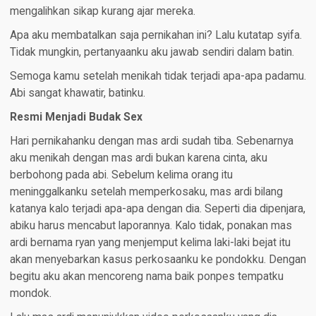
mengalihkan sikap kurang ajar mereka.
Apa aku membatalkan saja pernikahan ini? Lalu kutatap syifa.
Tidak mungkin, pertanyaanku aku jawab sendiri dalam batin.
Semoga kamu setelah menikah tidak terjadi apa-apa padamu.
Abi sangat khawatir, batinku.
Resmi Menjadi Budak Sex
Hari pernikahanku dengan mas ardi sudah tiba. Sebenarnya
aku menikah dengan mas ardi bukan karena cinta, aku
berbohong pada abi. Sebelum kelima orang itu
meninggalkanku setelah memperkosaku, mas ardi bilang
katanya kalo terjadi apa-apa dengan dia. Seperti dia dipenjara,
abiku harus mencabut laporannya. Kalo tidak, ponakan mas
ardi bernama ryan yang menjemput kelima laki-laki bejat itu
akan menyebarkan kasus perkosaanku ke pondokku. Dengan
begitu aku akan mencoreng nama baik ponpes tempatku
mondok.