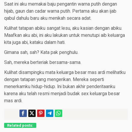
Saat ini aku memakai baju pengantin warna putih dengan
hijab, gaun dan cadar warna putih. Pertama aku akan ijab
qabul dahulu baru aku menikah secara adat.
Kulihat tatapan abiku sangat lesu, aku kasian dengan abiku.
Maafkan aku abi, ini aku lakukan untuk menutupi aib keluarga
kita juga abi, kataku dalam hati.
Gimana sah, sah? Kata pak penghulu.
Sah, mereka berteriak bersama-sama.
Kulihat disampingku mata keluarga besar mas ardi melihatku
dengan tatapan yang mengerikan. Mereka seperti
menerkamku hidup-hidup. Ini bukan akhir penderitaanku
karena aku telah resmi menjadi budak sex keluarga besar
mas ardi.
Related posts: