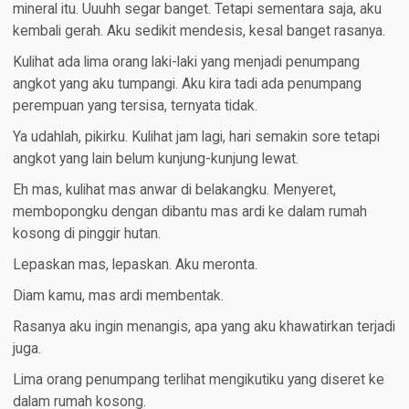
mineral itu. Uuuhh segar banget. Tetapi sementara saja, aku
kembali gerah. Aku sedikit mendesis, kesal banget rasanya.
Kulihat ada lima orang laki-laki yang menjadi penumpang
angkot yang aku tumpangi. Aku kira tadi ada penumpang
perempuan yang tersisa, ternyata tidak.
Ya udahlah, pikirku. Kulihat jam lagi, hari semakin sore tetapi
angkot yang lain belum kunjung-kunjung lewat.
Eh mas, kulihat mas anwar di belakangku. Menyeret,
membopongku dengan dibantu mas ardi ke dalam rumah
kosong di pinggir hutan.
Lepaskan mas, lepaskan. Aku meronta.
Diam kamu, mas ardi membentak.
Rasanya aku ingin menangis, apa yang aku khawatirkan terjadi
juga.
Lima orang penumpang terlihat mengikutiku yang diseret ke
dalam rumah kosong.