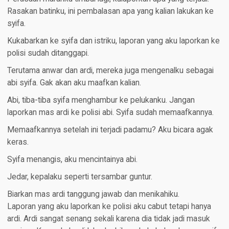
Rasakan batinku, ini pembalasan apa yang kalian lakukan ke
syifa.
Kukabarkan ke syifa dan istriku, laporan yang aku laporkan ke
polisi sudah ditanggapi.
Terutama anwar dan ardi, mereka juga mengenalku sebagai
abi syifa. Gak akan aku maafkan kalian.
Abi, tiba-tiba syifa menghambur ke pelukanku. Jangan
laporkan mas ardi ke polisi abi. Syifa sudah memaafkannya.
Memaafkannya setelah ini terjadi padamu? Aku bicara agak
keras.
Syifa menangis, aku mencintainya abi.
Jedar, kepalaku seperti tersambar guntur.
Biarkan mas ardi tanggung jawab dan menikahiku.
Laporan yang aku laporkan ke polisi aku cabut tetapi hanya
ardi. Ardi sangat senang sekali karena dia tidak jadi masuk