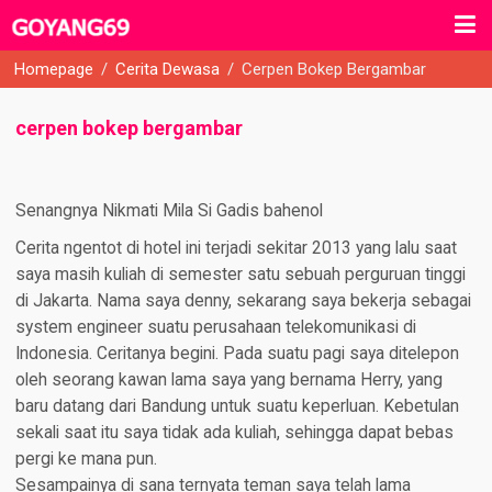
Homepage
/
Cerita Dewasa
/
Cerpen Bokep Bergambar
cerpen bokep bergambar
Senangnya Nikmati Mila Si Gadis bahenol
Cerita ngentot di hotel ini terjadi sekitar 2013 yang lalu saat
saya masih kuliah di semester satu sebuah perguruan tinggi
di Jakarta. Nama saya denny, sekarang saya bekerja sebagai
system engineer suatu perusahaan telekomunikasi di
Indonesia. Ceritanya begini. Pada suatu pagi saya ditelepon
oleh seorang kawan lama saya yang bernama Herry, yang
baru datang dari Bandung untuk suatu keperluan. Kebetulan
sekali saat itu saya tidak ada kuliah, sehingga dapat bebas
pergi ke mana pun.
Sesampainya di sana ternyata teman saya telah lama