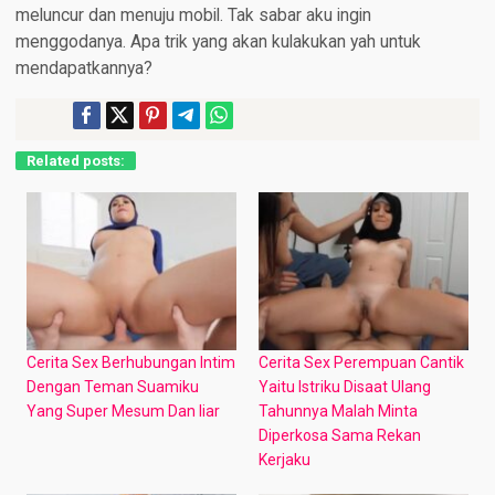
meluncur dan menuju mobil. Tak sabar aku ingin
menggodanya. Apa trik yang akan kulakukan yah untuk
mendapatkannya?
Related posts:
Cerita Sex Berhubungan Intim
Cerita Sex Perempuan Cantik
Dengan Teman Suamiku
Yaitu Istriku Disaat Ulang
Yang Super Mesum Dan liar
Tahunnya Malah Minta
Diperkosa Sama Rekan
Kerjaku