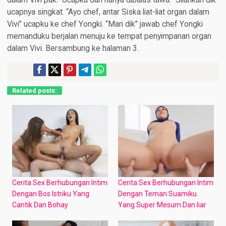
Related posts:
Cerita Sex Berhubungan Intim
Cerita Sex Berhubungan Intim
Dengan Bos Istriku Yang
Dengan Teman Suamiku
Cantik Dan Bohay
Yang Super Mesum Dan liar