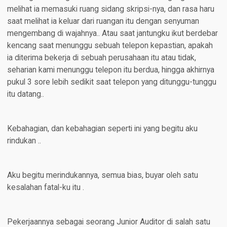
melihat ia memasuki ruang sidang skripsi-nya, dan rasa haru
saat melihat ia keluar dari ruangan itu dengan senyuman
mengembang di wajahnya.. Atau saat jantungku ikut berdebar
kencang saat menunggu sebuah telepon kepastian, apakah
ia diterima bekerja di sebuah perusahaan itu atau tidak,
seharian kami menunggu telepon itu berdua, hingga akhirnya
pukul 3 sore lebih sedikit saat telepon yang ditunggu-tunggu
itu datang..
Kebahagian, dan kebahagian seperti ini yang begitu aku
rindukan ..
Aku begitu merindukannya, semua bias, buyar oleh satu
kesalahan fatal-ku itu .
Pekerjaannya sebagai seorang Junior Auditor di salah satu