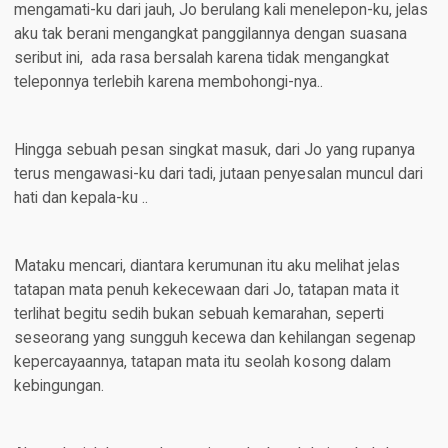
mengamati-ku dari jauh, Jo berulang kali menelepon-ku, jelas
aku tak berani mengangkat panggilannya dengan suasana
seribut ini, ada rasa bersalah karena tidak mengangkat
teleponnya terlebih karena membohongi-nya..
Hingga sebuah pesan singkat masuk, dari Jo yang rupanya
terus mengawasi-ku dari tadi, jutaan penyesalan muncul dari
hati dan kepala-ku ..
Mataku mencari, diantara kerumunan itu aku melihat jelas
tatapan mata penuh kekecewaan dari Jo, tatapan mata it
terlihat begitu sedih bukan sebuah kemarahan, seperti
seseorang yang sungguh kecewa dan kehilangan segenap
kepercayaannya, tatapan mata itu seolah kosong dalam
kebingungan.