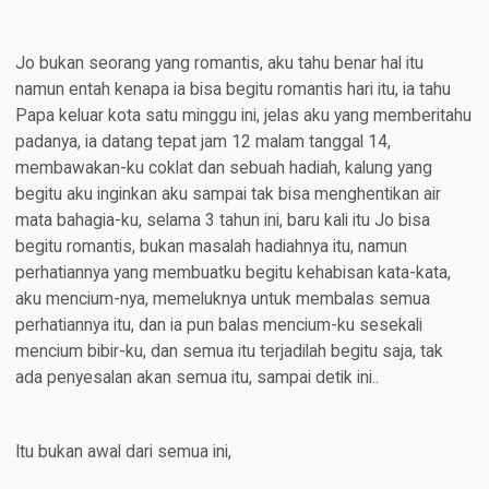
Jo bukan seorang yang romantis, aku tahu benar hal itu
namun entah kenapa ia bisa begitu romantis hari itu, ia tahu
Papa keluar kota satu minggu ini, jelas aku yang memberitahu
padanya, ia datang tepat jam 12 malam tanggal 14,
membawakan-ku coklat dan sebuah hadiah, kalung yang
begitu aku inginkan aku sampai tak bisa menghentikan air
mata bahagia-ku, selama 3 tahun ini, baru kali itu Jo bisa
begitu romantis, bukan masalah hadiahnya itu, namun
perhatiannya yang membuatku begitu kehabisan kata-kata,
aku mencium-nya, memeluknya untuk membalas semua
perhatiannya itu, dan ia pun balas mencium-ku sesekali
mencium bibir-ku, dan semua itu terjadilah begitu saja, tak
ada penyesalan akan semua itu, sampai detik ini..
Itu bukan awal dari semua ini,