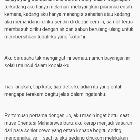
terkadang aku hanya melamun, melayangkan pikiranku entah
kemana, kadang aku hanya menangis seharian atau kadang
aku memandangi diriku sendiri di depan cermin, sambil terus
membasuh diriku dengan air dan sabun berulang-ulang untuk
membersihkan tubuh-ku yang ‘kotor’ ini.
Aku berusaha tak mengingat ini semua, namun bayangan ini
selalu muncul dalam kepala-ku.
Tiap langkah, tiap kata, tiap detik kejadian itu yang entah
mengapa terekam begitu jelas dalam ingatanku.
Pertemuan pertama dengan Jo, aku masih ingat betul saat
masa Orientasi Mahasiswa baru, aku kerap menjadi sasaran
dari para senior cewe yang entah kenapa begitu sering
mengerjaiku, ya … saat itu aku sedang dihukum melakukan