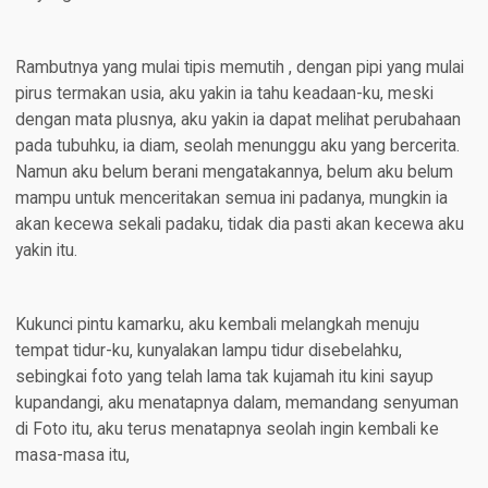
Rambutnya yang mulai tipis memutih , dengan pipi yang mulai
pirus termakan usia, aku yakin ia tahu keadaan-ku, meski
dengan mata plusnya, aku yakin ia dapat melihat perubahaan
pada tubuhku, ia diam, seolah menunggu aku yang bercerita.
Namun aku belum berani mengatakannya, belum aku belum
mampu untuk menceritakan semua ini padanya, mungkin ia
akan kecewa sekali padaku, tidak dia pasti akan kecewa aku
yakin itu.
Kukunci pintu kamarku, aku kembali melangkah menuju
tempat tidur-ku, kunyalakan lampu tidur disebelahku,
sebingkai foto yang telah lama tak kujamah itu kini sayup
kupandangi, aku menatapnya dalam, memandang senyuman
di Foto itu, aku terus menatapnya seolah ingin kembali ke
masa-masa itu,