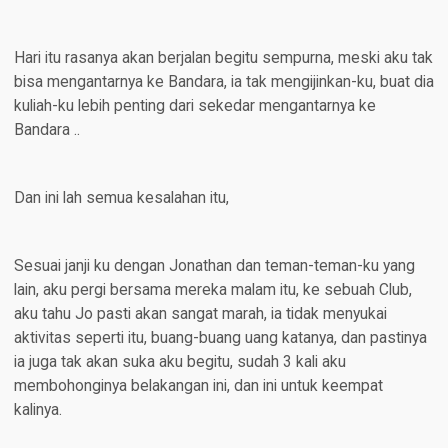
Hari itu rasanya akan berjalan begitu sempurna, meski aku tak
bisa mengantarnya ke Bandara, ia tak mengijinkan-ku, buat dia
kuliah-ku lebih penting dari sekedar mengantarnya ke
Bandara ..
Dan ini lah semua kesalahan itu,
Sesuai janji ku dengan Jonathan dan teman-teman-ku yang
lain, aku pergi bersama mereka malam itu, ke sebuah Club,
aku tahu Jo pasti akan sangat marah, ia tidak menyukai
aktivitas seperti itu, buang-buang uang katanya, dan pastinya
ia juga tak akan suka aku begitu, sudah 3 kali aku
membohonginya belakangan ini, dan ini untuk keempat
kalinya.