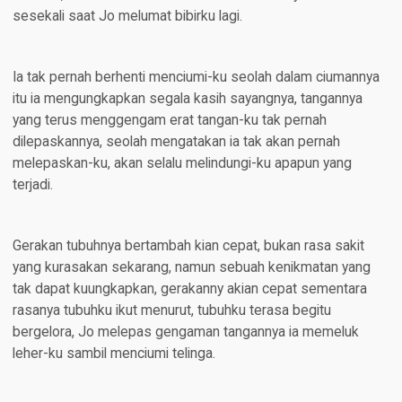
sesekali saat Jo melumat bibirku lagi.
Ia tak pernah berhenti menciumi-ku seolah dalam ciumannya
itu ia mengungkapkan segala kasih sayangnya, tangannya
yang terus menggengam erat tangan-ku tak pernah
dilepaskannya, seolah mengatakan ia tak akan pernah
melepaskan-ku, akan selalu melindungi-ku apapun yang
terjadi.
Gerakan tubuhnya bertambah kian cepat, bukan rasa sakit
yang kurasakan sekarang, namun sebuah kenikmatan yang
tak dapat kuungkapkan, gerakanny akian cepat sementara
rasanya tubuhku ikut menurut, tubuhku terasa begitu
bergelora, Jo melepas gengaman tangannya ia memeluk
leher-ku sambil menciumi telinga.