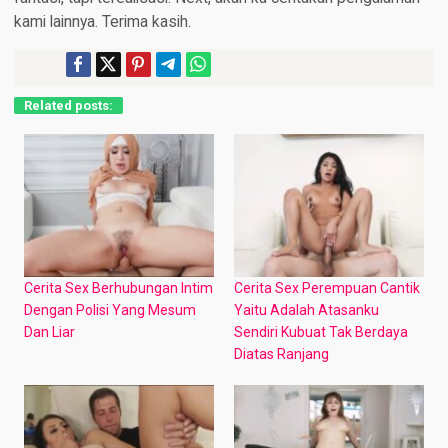
Related posts:
Cerita Sex Berhubungan Intim
Cerita Sex Perempuan Cantik
Dengan Polisi Yang Mesum
Yaitu Adalah Atasanku
Dan Liar
Sendiri Kubuat Tak Berdaya
Diatas Ranjang